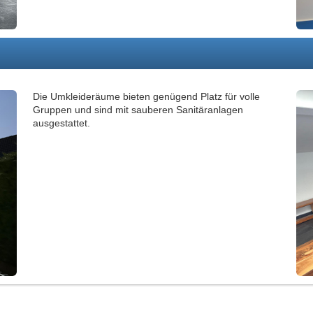
Die Umkleideräume bieten genügend Platz für volle
Gruppen und sind mit sauberen Sanitäranlagen
ausgestattet.