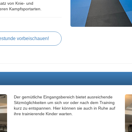
satz von Knie- und
eren Kampfsportarten.
estunde vorbeischauen!
Der gemütliche Eingangsbereich bietet ausreichende
Sitzmöglichkeiten um sich vor oder nach dem Training
kurz zu entspannen. Hier können sie auch in Ruhe auf
ihre trainierende Kinder warten.