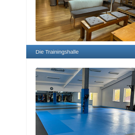
Die Trainingshalle