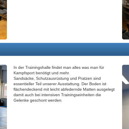
In der Trainingshalle findet man alles was man für
Kampfsport benötigt und mehr.
Sandsäcke, Schutzausrüstung und Pratzen sind
essentieller Teil unserer Ausstattung. Der Boden ist
flächendeckend mit leicht abfedernde Matten ausgelegt
damit auch bei intensiven Trainingseinheiten die
Gelenke geschont werden.