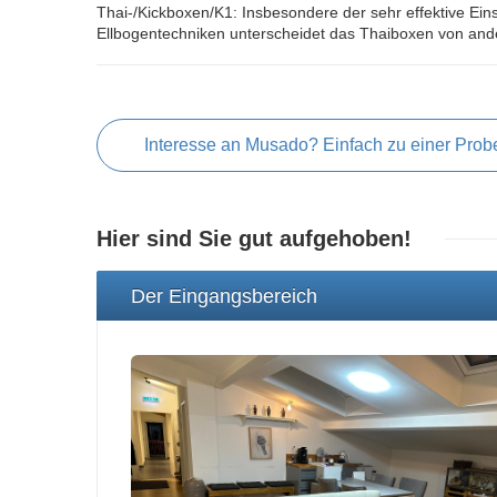
Thai-/Kickboxen/K1: Insbesondere der sehr effektive Ein
Ellbogentechniken unterscheidet das Thaiboxen von and
Interesse an Musado? Einfach zu einer Prob
Hier sind Sie gut aufgehoben!
Der Eingangsbereich