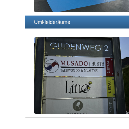
Umkleideräume