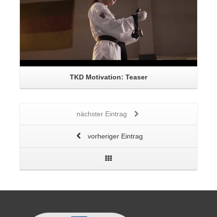
TKD Motivation: Teaser
nächster Eintrag
vorheriger Eintrag