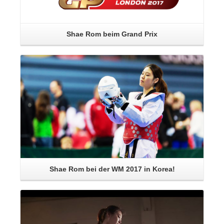
Shae Rom beim Grand Prix
mehr...
Shae Rom bei der WM 2017 in Korea!
mehr...