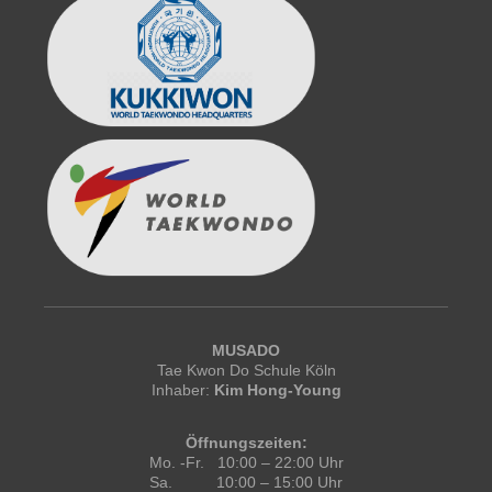
MUSADO
Tae Kwon Do Schule Köln
Inhaber:
Kim Hong-Young
Öffnungszeiten:
Mo. -Fr. 10:00 – 22:00 Uhr
Sa. 10:00 – 15:00 Uhr