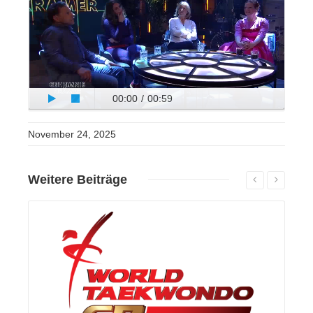
00:00
/
00:59
November 24, 2025
Weitere Beiträge
mehr...