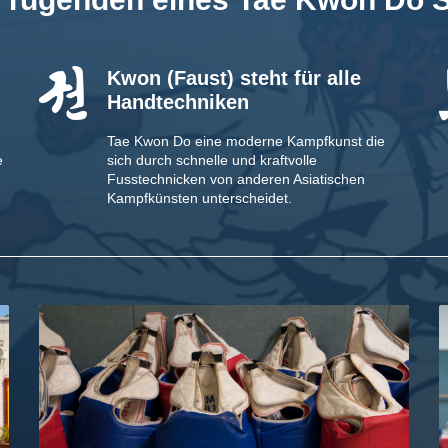
Kwon
(Faust) steht für alle
Handtechniken
Tae Kwon Do eine moderne Kampfkunst die
e
sich durch schnelle und kraftvolle
Fusstechnicken von anderen Asiatischen
Kampfkünsten unterscheidet.