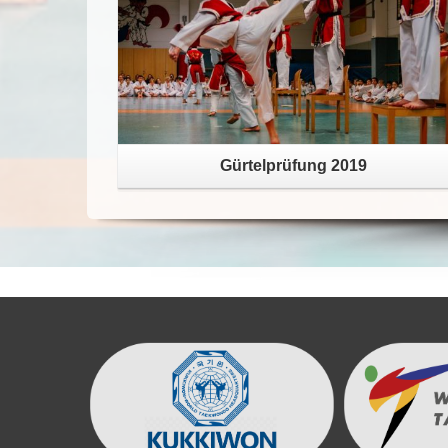
Gürtelprüfung 2019