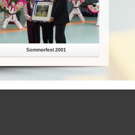
Sommerfest 2001