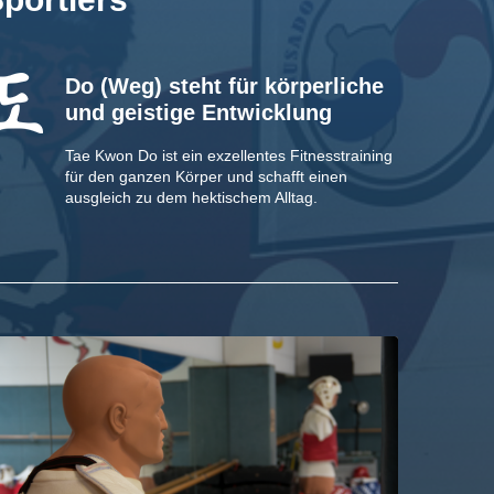
Do
(Weg) steht für körperliche
und geistige Entwicklung
Tae Kwon Do ist ein exzellentes Fitnesstraining
für den ganzen Körper und schafft einen
ausgleich zu dem hektischem Alltag.