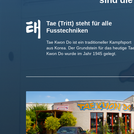
Tae
(Tritt) steht für alle
Fusstechniken
Tae Kwon Do ist ein traditioneller Kampfsport
aus Korea. Der Grundstein für das heutige Ta
Kwon Do wurde im Jahr 1945 gelegt.