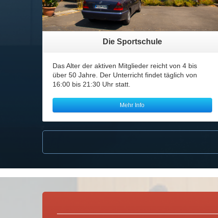
Die Sportschule
Das Alter der aktiven Mitglieder reicht von 4 bis
über 50 Jahre. Der Unterricht findet täglich von
16:00 bis 21:30 Uhr statt.
Mehr Info
mehr...