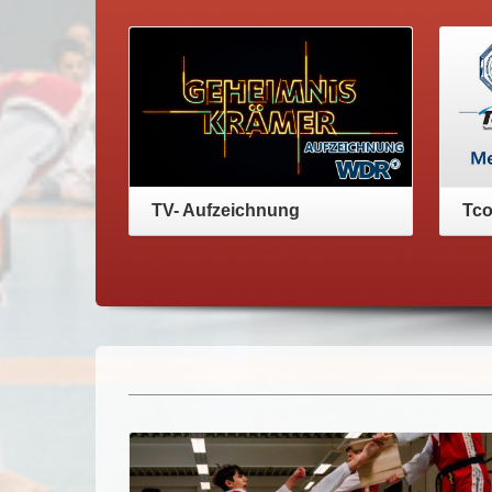
TV- Aufzeichnung
Tco
Anschauen