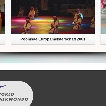
Poomsae Europameisterschaft 2001