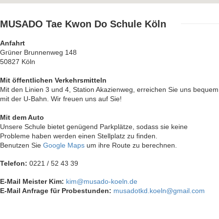
MUSADO
Tae Kwon Do Schule Köln
Anfahrt
Grüner Brunnenweg 148
50827 Köln
Mit öffentlichen Verkehrsmitteln
Mit den Linien 3 und 4, Station Akazienweg, erreichen Sie uns bequem
mit der U-Bahn. Wir freuen uns auf Sie!
Mit dem Auto
Unsere Schule bietet genügend Parkplätze, sodass sie keine
Probleme haben werden einen Stellplatz zu finden.
Benutzen Sie
Google Maps
um ihre Route zu berechnen.
Telefon:
0221 / 52 43 39
E-Mail Meister Kim:
kim@musado-koeln.de
E-Mail Anfrage für Probestunden:
musadotkd.koeln@gmail.com