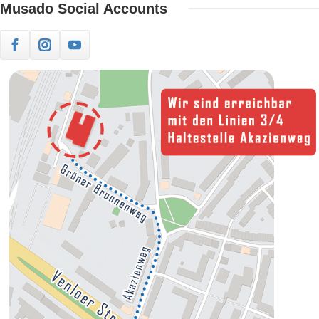
Musado
Social Accounts